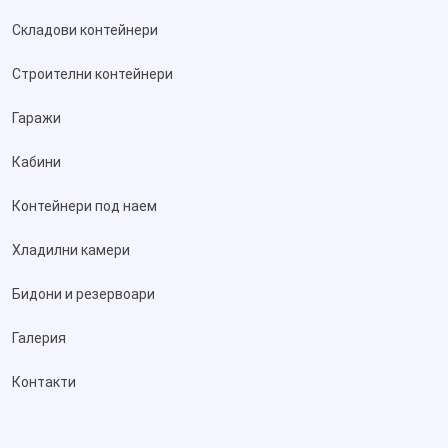
Складови контейнери
Строителни контейнери
Гаражи
Кабини
Контейнери под наем
Хладилни камери
Бидони и резервоари
Галерия
Контакти