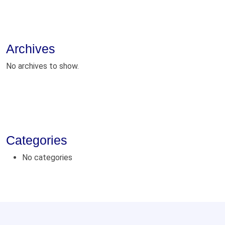
Archives
No archives to show.
Categories
No categories