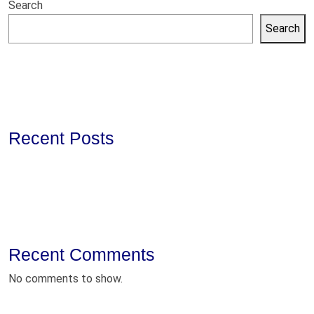
Search
Search
Recent Posts
Recent Comments
No comments to show.