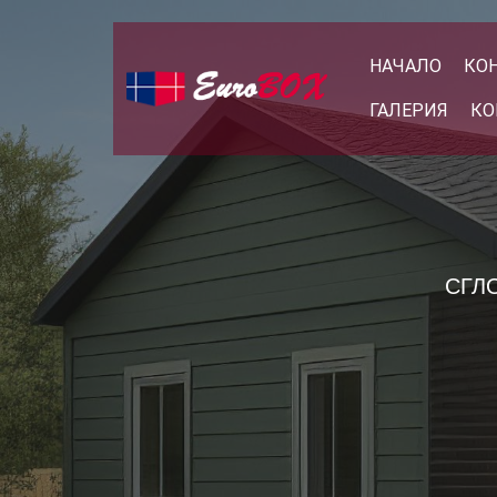
НАЧАЛО
КО
ГАЛЕРИЯ
КО
СГЛ