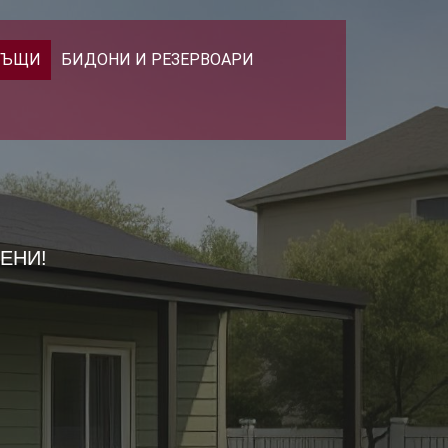
КЪЩИ
БИДОНИ И РЕЗЕРВОАРИ
ЕНИ!