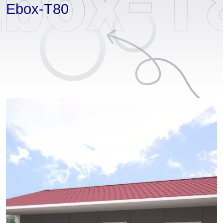
Ebox-T
Ebox-T80