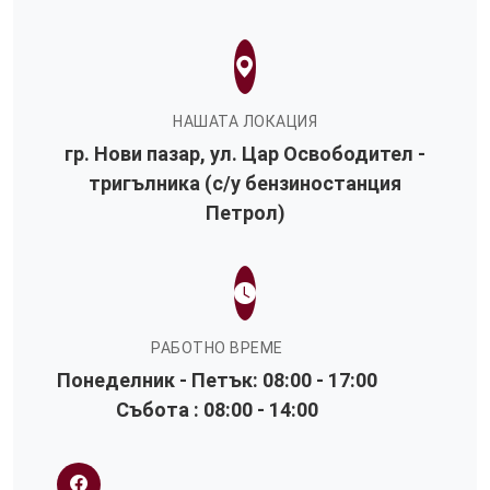
НАШАТА ЛОКАЦИЯ
гр. Нови пазар, ул. Цар Освободител -
тригълника (с/у бензиностанция
Петрол)
РАБОТНО ВРЕМЕ
Понеделник - Петък: 08:00 - 17:00
Събота : 08:00 - 14:00