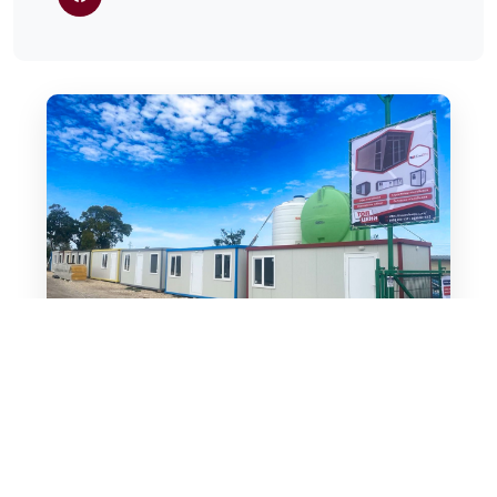
Свържете се с нас