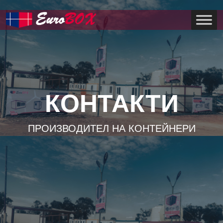
КОНТАКТИ
ПРОИЗВОДИТЕЛ НА КОНТЕЙНЕРИ