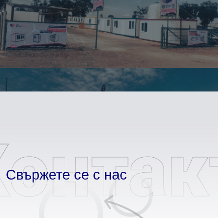
Контак
Свържете се с нас