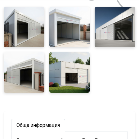
Обща информация