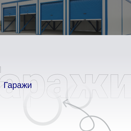
Гараж
Гаражи