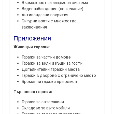
Възможност за алармена система
Видеонаблюдение (по желание)
Антивандални покрития
Сигурни врати с множество
заключвания
Приложения
Жилищни гаражи:
Гаражи за частни домове
Гаражи за вили и къщи за гости
Допълнителни гаражни места
Гаражи в дворове с ограничено място
Временни гаражи при ремонт
Търговски гаражи:
Гаражи за автосалони
Складове за автомобили